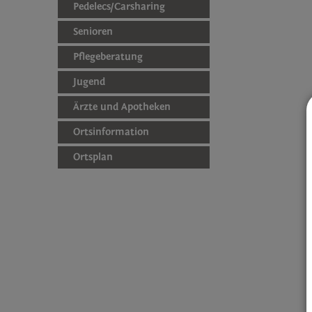
Pedelecs/Carsharing
Senioren
Pflegeberatung
Jugend
Ärzte und Apotheken
Ortsinformation
Ortsplan