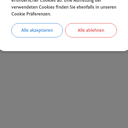
erforderlicher Cookies ab. Eine Auflistung der
verwendeten Cookies finden Sie ebenfalls in unseren
Cookie Präferenzen.
Alle akzeptieren
Alle ablehnen