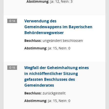
Abstimmung:
Ja: 12, Nein: 3
Verwendung des
Ö 14
Gemeindewappens im Bayerischen
Behördenwegweiser
Beschluss:
ungeändert beschlossen
Abstimmung:
Ja: 15, Nein: 0
Wegfall der Geheimhaltung eines
Ö 15
in nichtöffentlicher Sitzung
gefassten Beschlusses des
Gemeinderates
Beschluss:
zurückgestellt
Abstimmung:
Ja: 15, Nein: 0