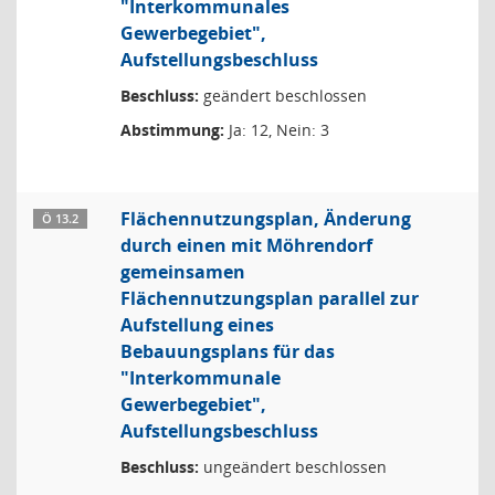
"Interkommunales
Gewerbegebiet",
Aufstellungsbeschluss
Beschluss:
geändert beschlossen
Abstimmung:
Ja: 12, Nein: 3
Flächennutzungsplan, Änderung
Ö 13.2
durch einen mit Möhrendorf
gemeinsamen
Flächennutzungsplan parallel zur
Aufstellung eines
Bebauungsplans für das
"Interkommunale
Gewerbegebiet",
Aufstellungsbeschluss
Beschluss:
ungeändert beschlossen