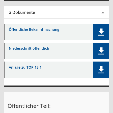
3 Dokumente
Öffentliche Bekanntmachung
Niederschrift öffentlich
Anlage zu TOP 13.1
Öffentlicher Teil: