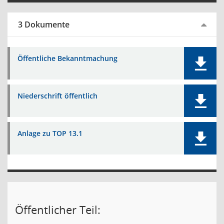
3 Dokumente
Öffentliche Bekanntmachung
Niederschrift öffentlich
Anlage zu TOP 13.1
Öffentlicher Teil: