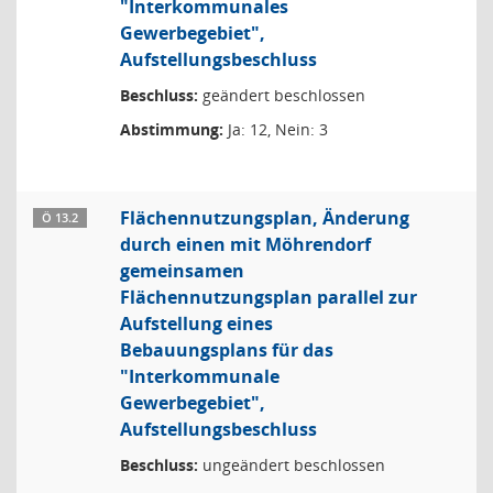
"Interkommunales
Gewerbegebiet",
Aufstellungsbeschluss
Beschluss:
geändert beschlossen
Abstimmung:
Ja: 12, Nein: 3
Flächennutzungsplan, Änderung
Ö 13.2
durch einen mit Möhrendorf
gemeinsamen
Flächennutzungsplan parallel zur
Aufstellung eines
Bebauungsplans für das
"Interkommunale
Gewerbegebiet",
Aufstellungsbeschluss
Beschluss:
ungeändert beschlossen