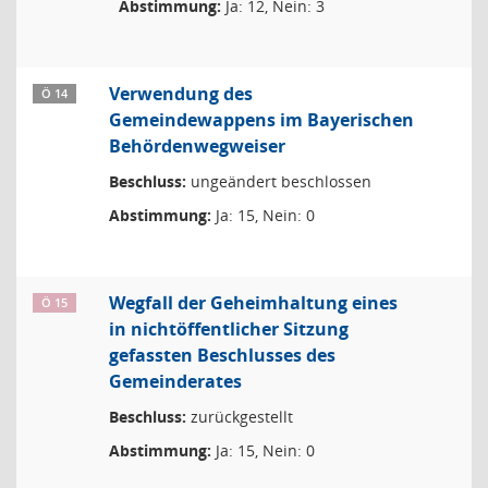
Abstimmung:
Ja: 12, Nein: 3
Verwendung des
Ö 14
Gemeindewappens im Bayerischen
Behördenwegweiser
Beschluss:
ungeändert beschlossen
Abstimmung:
Ja: 15, Nein: 0
Wegfall der Geheimhaltung eines
Ö 15
in nichtöffentlicher Sitzung
gefassten Beschlusses des
Gemeinderates
Beschluss:
zurückgestellt
Abstimmung:
Ja: 15, Nein: 0