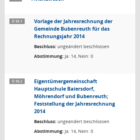
Vorlage der Jahresrechnung der
Ö 95.1
Gemeinde Bubenreuth für das
Rechnungsjahr 2014
Beschluss:
ungeändert beschlossen
Abstimmung:
Ja: 14, Nein: 0
Eigentümergemeinschaft
Ö 95.2
Hauptschule Baiersdorf,
Möhrendorf und Bubenreuth;
Feststellung der Jahresrechnung
2014
Beschluss:
ungeändert beschlossen
Abstimmung:
Ja: 14, Nein: 0