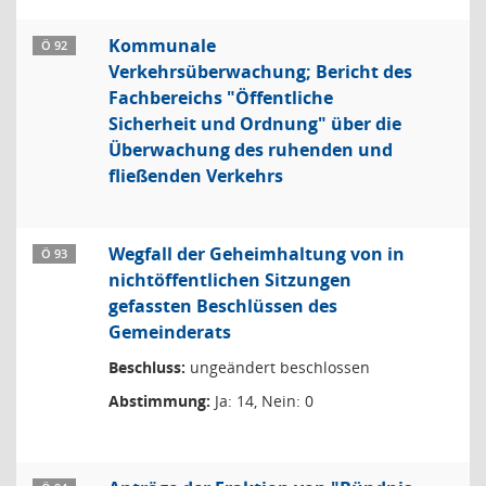
Kommunale
Ö 92
Verkehrsüberwachung; Bericht des
Fachbereichs "Öffentliche
Sicherheit und Ordnung" über die
Überwachung des ruhenden und
fließenden Verkehrs
Wegfall der Geheimhaltung von in
Ö 93
nichtöffentlichen Sitzungen
gefassten Beschlüssen des
Gemeinderats
Beschluss:
ungeändert beschlossen
Abstimmung:
Ja: 14, Nein: 0