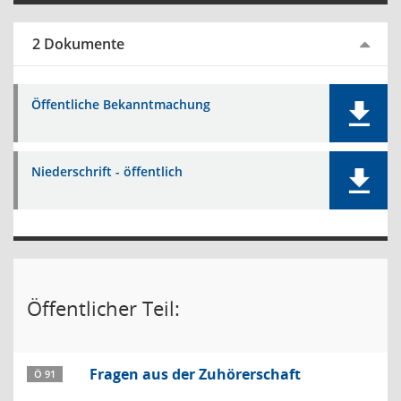
2 Dokumente
Öffentliche Bekanntmachung
Niederschrift - öffentlich
Öffentlicher Teil:
Fragen aus der Zuhörerschaft
Ö 91