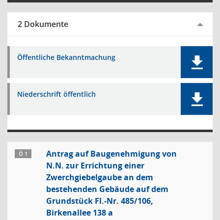
2 Dokumente
Öffentliche Bekanntmachung
Niederschrift öffentlich
Antrag auf Baugenehmigung von
Ö 1
N.N. zur Errichtung einer
Zwerchgiebelgaube an dem
bestehenden Gebäude auf dem
Grundstück Fl.-Nr. 485/106,
Birkenallee 138 a