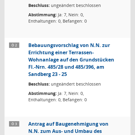
Beschluss:
ungeändert beschlossen
Abstimmung:
Ja: 7, Nein: 0,
Enthaltungen: 0, Befangen: 0
Bebauungsvorschlag von N.N. zur
Ö 2
Errichtung einer Terrassen-
Wohnanlage auf den Grundstücken
Fl.-Nrn. 485/28 und 485/396, am
Sandberg 23 - 25
Beschluss:
ungeändert beschlossen
Abstimmung:
Ja: 7, Nein: 0,
Enthaltungen: 0, Befangen: 0
Antrag auf Baugenehmigung von
Ö 3
N.N. zum Aus- und Umbau des