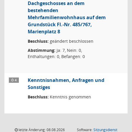
Dachgeschosses an dem
bestehenden
Mehrfamilienwohnhaus auf dem
Grundstück Fl.-Nr. 485/767,
Marienplatz 8
Beschluss:
geändert beschlossen
Abstimmung:
Ja: 7, Nein: 0,
Enthaltungen: 0, Befangen: 0
Kenntnisnahmen, Anfragen und
Ö 4
Sonstiges
Beschluss:
Kenntnis genommen
letzte Änderung: 08.08.2026
Software:
Sitzungsdienst