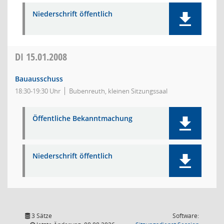
Niederschrift öffentlich
DI
15.01.2008
Bauausschuss
18:30-19:30 Uhr
Bubenreuth, kleinen Sitzungssaal
Öffentliche Bekanntmachung
Niederschrift öffentlich
3 Sätze
Software: