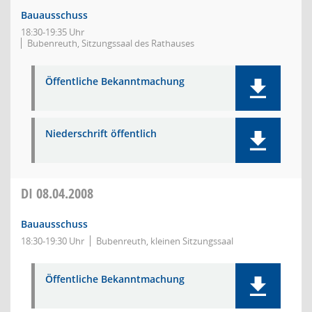
Bauausschuss
18:30-19:35 Uhr
Bubenreuth, Sitzungssaal des Rathauses
Öffentliche Bekanntmachung
Niederschrift öffentlich
DI
08.04.2008
Bauausschuss
18:30-19:30 Uhr
Bubenreuth, kleinen Sitzungssaal
Öffentliche Bekanntmachung