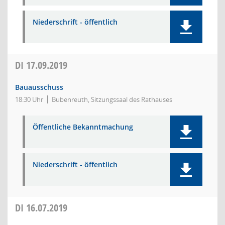
Niederschrift - öffentlich
DI
17.09.2019
Bauausschuss
18:30 Uhr
Bubenreuth, Sitzungssaal des Rathauses
Öffentliche Bekanntmachung
Niederschrift - öffentlich
DI
16.07.2019