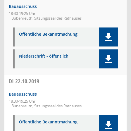
Bauausschuss
18:30-19:25 Uhr
Bubenreuth, Sitzungssaal des Rathauses
Öffentliche Bekanntmachung
Niederschrift - öffentlich
DI
22.10.2019
Bauausschuss
18:30-19:25 Uhr
Bubenreuth, Sitzungssaal des Rathauses
Öffentliche Bekanntmachung