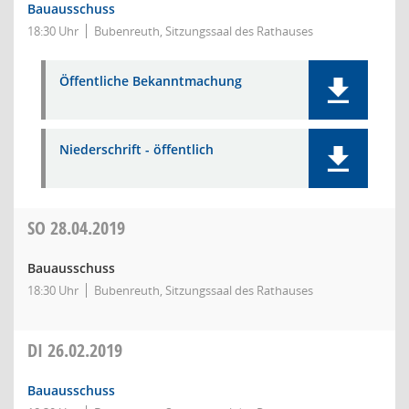
Bauausschuss
18:30 Uhr
Bubenreuth, Sitzungssaal des Rathauses
Öffentliche Bekanntmachung
Niederschrift - öffentlich
SO
28.04.2019
Bauausschuss
18:30 Uhr
Bubenreuth, Sitzungssaal des Rathauses
DI
26.02.2019
Bauausschuss