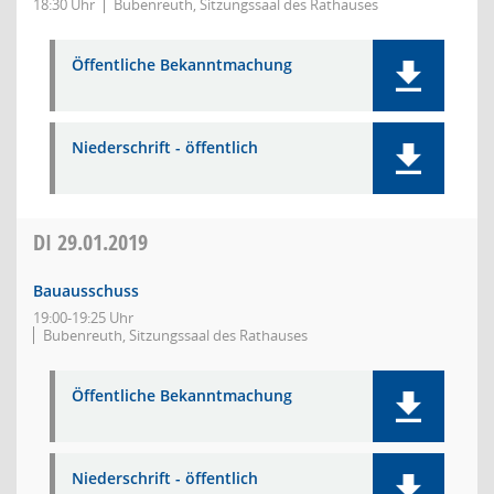
18:30 Uhr
Bubenreuth, Sitzungssaal des Rathauses
Öffentliche Bekanntmachung
Niederschrift - öffentlich
DI
29.01.2019
Bauausschuss
19:00-19:25 Uhr
Bubenreuth, Sitzungssaal des Rathauses
Öffentliche Bekanntmachung
Niederschrift - öffentlich