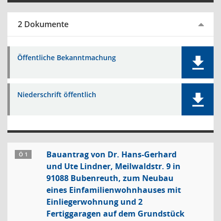
2 Dokumente
Öffentliche Bekanntmachung
Niederschrift öffentlich
Bauantrag von Dr. Hans-Gerhard
Ö 1
und Ute Lindner, Meilwaldstr. 9 in
91088 Bubenreuth, zum Neubau
eines Einfamilienwohnhauses mit
Einliegerwohnung und 2
Fertiggaragen auf dem Grundstück