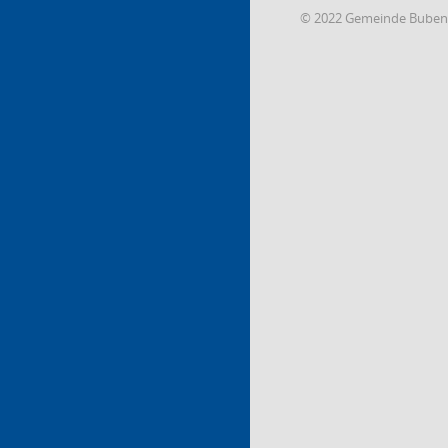
© 2022 Gemeinde Buben