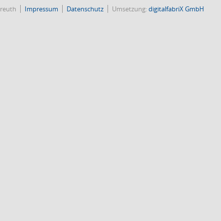
reuth
Impressum
Datenschutz
Umsetzung:
digitalfabriX GmbH