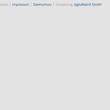
reuth
Impressum
Datenschutz
Umsetzung:
digitalfabriX GmbH