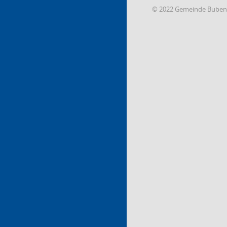
© 2022 Gemeinde Buben