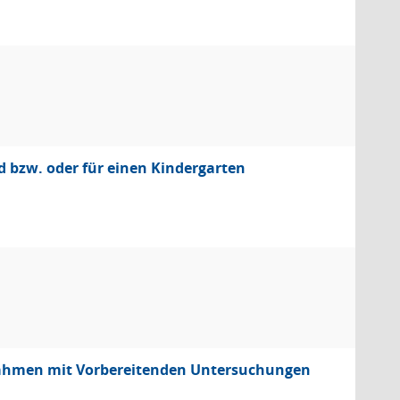
bzw. oder für einen Kindergarten
nahmen mit Vorbereitenden Untersuchungen