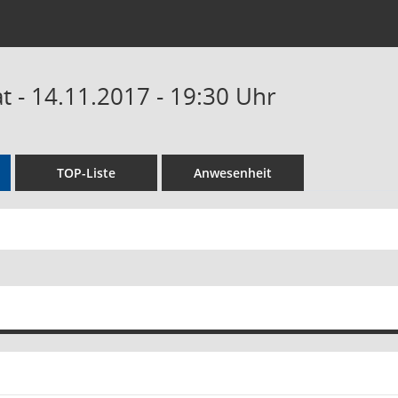
 - 14.11.2017 - 19:30 Uhr
TOP-Liste
Anwesenheit