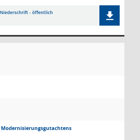
Niederschrift - öffentlich
s Modernisierungsgutachtens