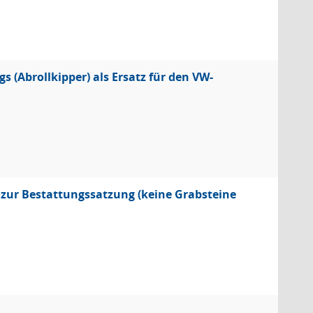
 (Abrollkipper) als Ersatz für den VW-
 zur Bestattungssatzung (keine Grabsteine