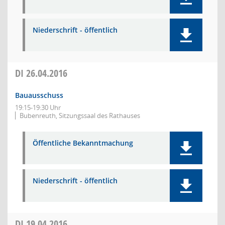
Niederschrift - öffentlich
DI
26.04.2016
Bauausschuss
19:15-19:30 Uhr
Bubenreuth, Sitzungssaal des Rathauses
Öffentliche Bekanntmachung
Niederschrift - öffentlich
DI
19.04.2016