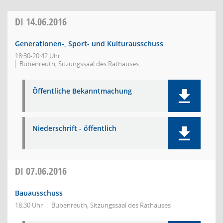
DI
14.06.2016
Generationen-, Sport- und Kulturausschuss
18:30-20:42 Uhr
Bubenreuth, Sitzungssaal des Rathauses
Öffentliche Bekanntmachung
Niederschrift - öffentlich
DI
07.06.2016
Bauausschuss
18:30 Uhr
Bubenreuth, Sitzungssaal des Rathauses