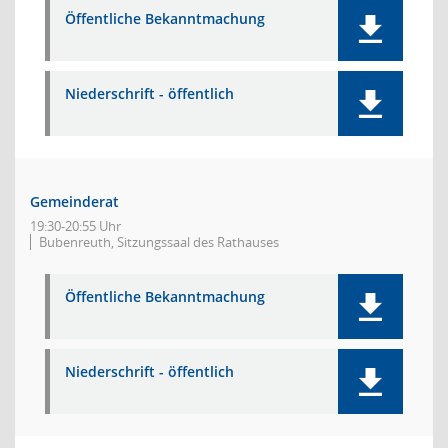
Öffentliche Bekanntmachung
Niederschrift - öffentlich
Gemeinderat
19:30-20:55 Uhr
Bubenreuth, Sitzungssaal des Rathauses
Öffentliche Bekanntmachung
Niederschrift - öffentlich