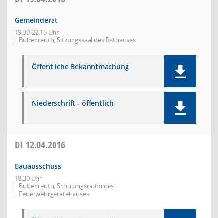
Gemeinderat
19:30-22:15 Uhr
Bubenreuth, Sitzungssaal des Rathauses
Öffentliche Bekanntmachung
Niederschrift - öffentlich
DI
12.04.2016
Bauausschuss
18:30 Uhr
Bubenreuth, Schulungsraum des
Feuerwehrgerätehauses