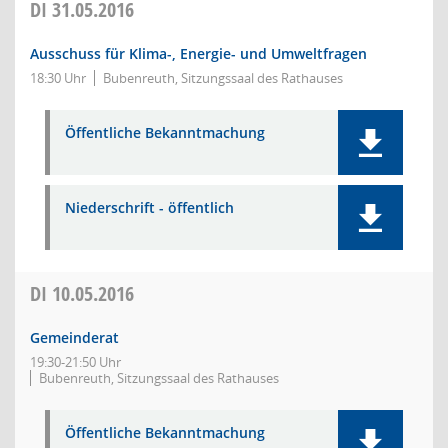
DI
31.05.2016
Ausschuss für Klima-, Energie- und Umweltfragen
18:30 Uhr
Bubenreuth, Sitzungssaal des Rathauses
Öffentliche Bekanntmachung
Niederschrift - öffentlich
DI
10.05.2016
Gemeinderat
19:30-21:50 Uhr
Bubenreuth, Sitzungssaal des Rathauses
Öffentliche Bekanntmachung