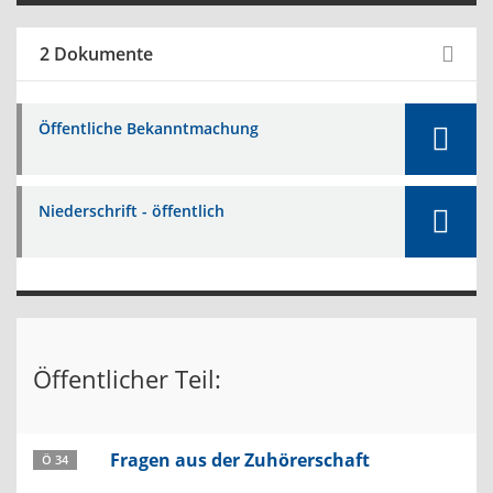
2 Dokumente
Öffentliche Bekanntmachung
Niederschrift - öffentlich
Öffentlicher Teil:
Fragen aus der Zuhörerschaft
Ö 34