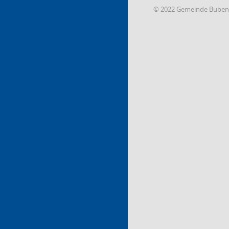
© 2022 Gemeinde Buben