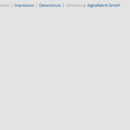
reuth
Impressum
Datenschutz
Umsetzung:
digitalfabriX GmbH