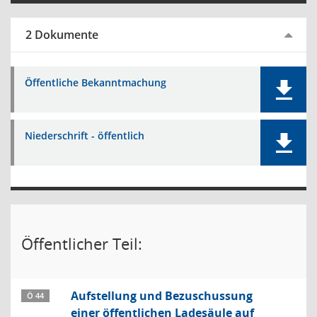
2 Dokumente
Öffentliche Bekanntmachung
Niederschrift - öffentlich
Öffentlicher Teil:
Aufstellung und Bezuschussung
Ö 44
einer öffentlichen Ladesäule auf