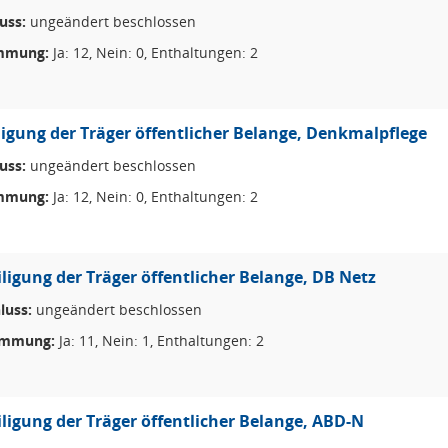
uss:
ungeändert beschlossen
mmung:
Ja: 12, Nein: 0, Enthaltungen: 2
ligung der Träger öffentlicher Belange, Denkmalpflege
uss:
ungeändert beschlossen
mmung:
Ja: 12, Nein: 0, Enthaltungen: 2
iligung der Träger öffentlicher Belange, DB Netz
luss:
ungeändert beschlossen
immung:
Ja: 11, Nein: 1, Enthaltungen: 2
iligung der Träger öffentlicher Belange, ABD-N