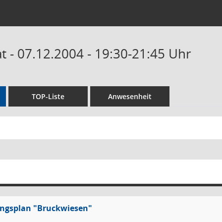
 - 07.12.2004 - 19:30-21:45 Uhr
TOP-Liste
Anwesenheit
ngsplan "Bruckwiesen"