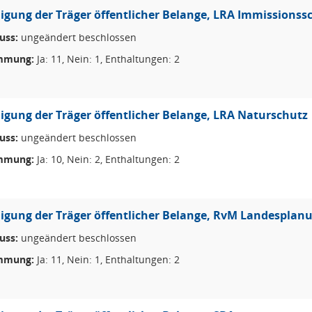
ligung der Träger öffentlicher Belange, LRA Immissionss
uss:
ungeändert beschlossen
mmung:
Ja: 11, Nein: 1, Enthaltungen: 2
ligung der Träger öffentlicher Belange, LRA Naturschutz
uss:
ungeändert beschlossen
mmung:
Ja: 10, Nein: 2, Enthaltungen: 2
ligung der Träger öffentlicher Belange, RvM Landesplan
uss:
ungeändert beschlossen
mmung:
Ja: 11, Nein: 1, Enthaltungen: 2