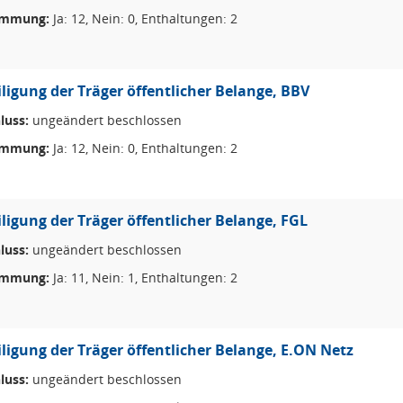
immung:
Ja: 12, Nein: 0, Enthaltungen: 2
iligung der Träger öffentlicher Belange, BBV
luss:
ungeändert beschlossen
immung:
Ja: 12, Nein: 0, Enthaltungen: 2
iligung der Träger öffentlicher Belange, FGL
luss:
ungeändert beschlossen
immung:
Ja: 11, Nein: 1, Enthaltungen: 2
iligung der Träger öffentlicher Belange, E.ON Netz
luss:
ungeändert beschlossen