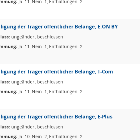
immung:
Ja: 11, Nein: 1, Enthaltungen: 2
iligung der Träger öffentlicher Belange, E.ON BY
luss:
ungeändert beschlossen
immung:
Ja: 11, Nein: 1, Enthaltungen: 2
iligung der Träger öffentlicher Belange, T-Com
luss:
ungeändert beschlossen
immung:
Ja: 11, Nein: 1, Enthaltungen: 2
iligung der Träger öffentlicher Belange, E-Plus
luss:
ungeändert beschlossen
immung:
Ja: 10, Nein: 2, Enthaltungen: 2