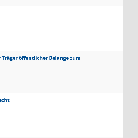
Träger öffentlicher Belange zum
echt