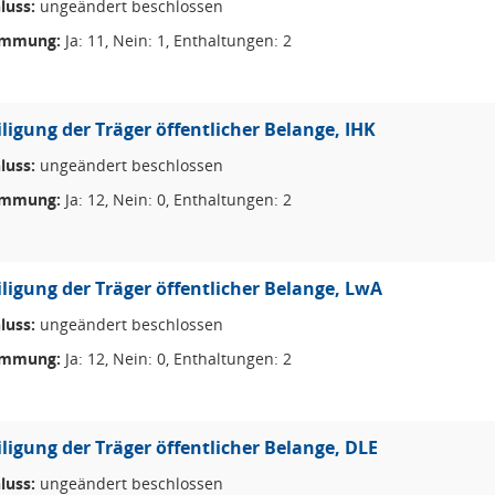
luss:
ungeändert beschlossen
immung:
Ja: 11, Nein: 1, Enthaltungen: 2
iligung der Träger öffentlicher Belange, IHK
luss:
ungeändert beschlossen
immung:
Ja: 12, Nein: 0, Enthaltungen: 2
iligung der Träger öffentlicher Belange, LwA
luss:
ungeändert beschlossen
immung:
Ja: 12, Nein: 0, Enthaltungen: 2
iligung der Träger öffentlicher Belange, DLE
luss:
ungeändert beschlossen