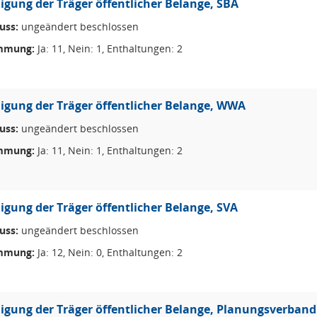
ligung der Träger öffentlicher Belange, SBA
uss:
ungeändert beschlossen
mmung:
Ja: 11, Nein: 1, Enthaltungen: 2
ligung der Träger öffentlicher Belange, WWA
uss:
ungeändert beschlossen
mmung:
Ja: 11, Nein: 1, Enthaltungen: 2
ligung der Träger öffentlicher Belange, SVA
uss:
ungeändert beschlossen
mmung:
Ja: 12, Nein: 0, Enthaltungen: 2
ligung der Träger öffentlicher Belange, Planungsverband