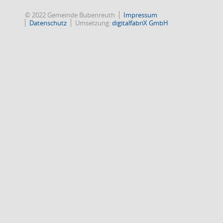
© 2022 Gemeinde Bubenreuth
Impressum
Datenschutz
Umsetzung:
digitalfabriX GmbH