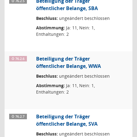
Beteiligung der Träger
Ö 76.2.5
öffentlicher Belange, SBA
Beschluss:
ungeändert beschlossen
Abstimmung:
Ja: 11, Nein: 1,
Enthaltungen: 2
Beteiligung der Träger
Ö 76.2.6
öffentlicher Belange, WWA
Beschluss:
ungeändert beschlossen
Abstimmung:
Ja: 11, Nein: 1,
Enthaltungen: 2
Beteiligung der Träger
Ö 76.2.7
öffentlicher Belange, SVA
Beschluss:
ungeändert beschlossen