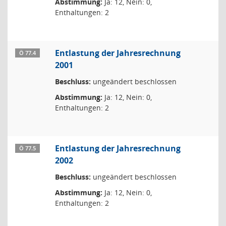
Abstimmung:
Ja: 12, Nein: 0,
Enthaltungen: 2
Entlastung der Jahresrechnung
Ö 77.4
2001
Beschluss:
ungeändert beschlossen
Abstimmung:
Ja: 12, Nein: 0,
Enthaltungen: 2
Entlastung der Jahresrechnung
Ö 77.5
2002
Beschluss:
ungeändert beschlossen
Abstimmung:
Ja: 12, Nein: 0,
Enthaltungen: 2