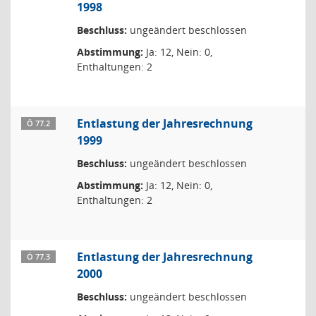
1998
Beschluss:
ungeändert beschlossen
Abstimmung:
Ja: 12, Nein: 0,
Enthaltungen: 2
Entlastung der Jahresrechnung
Ö 77.2
1999
Beschluss:
ungeändert beschlossen
Abstimmung:
Ja: 12, Nein: 0,
Enthaltungen: 2
Entlastung der Jahresrechnung
Ö 77.3
2000
Beschluss:
ungeändert beschlossen