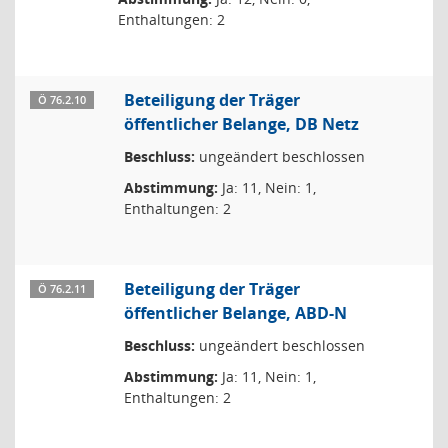
Enthaltungen: 2
Beteiligung der Träger
Ö 76.2.10
öffentlicher Belange, DB Netz
Beschluss:
ungeändert beschlossen
Abstimmung:
Ja: 11, Nein: 1,
Enthaltungen: 2
Beteiligung der Träger
Ö 76.2.11
öffentlicher Belange, ABD-N
Beschluss:
ungeändert beschlossen
Abstimmung:
Ja: 11, Nein: 1,
Enthaltungen: 2