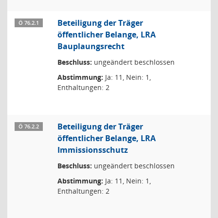
Beteiligung der Träger
Ö 76.2.1
öffentlicher Belange, LRA
Bauplaungsrecht
Beschluss:
ungeändert beschlossen
Abstimmung:
Ja: 11, Nein: 1,
Enthaltungen: 2
Beteiligung der Träger
Ö 76.2.2
öffentlicher Belange, LRA
Immissionsschutz
Beschluss:
ungeändert beschlossen
Abstimmung:
Ja: 11, Nein: 1,
Enthaltungen: 2