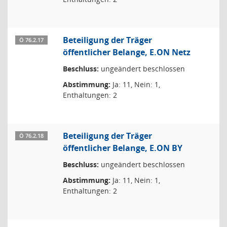
Beteiligung der Träger
Ö 76.2.17
öffentlicher Belange, E.ON Netz
Beschluss:
ungeändert beschlossen
Abstimmung:
Ja: 11, Nein: 1,
Enthaltungen: 2
Beteiligung der Träger
Ö 76.2.18
öffentlicher Belange, E.ON BY
Beschluss:
ungeändert beschlossen
Abstimmung:
Ja: 11, Nein: 1,
Enthaltungen: 2