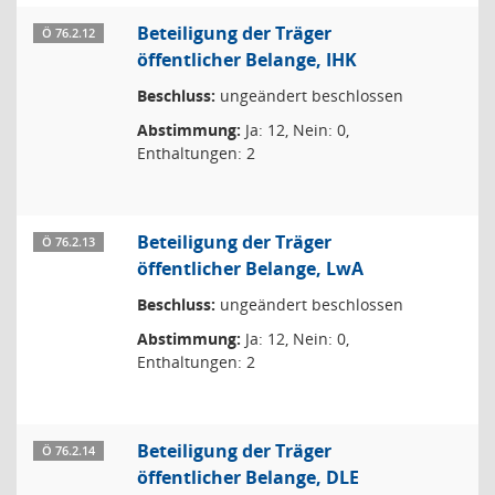
Beteiligung der Träger
Ö 76.2.12
öffentlicher Belange, IHK
Beschluss:
ungeändert beschlossen
Abstimmung:
Ja: 12, Nein: 0,
Enthaltungen: 2
Beteiligung der Träger
Ö 76.2.13
öffentlicher Belange, LwA
Beschluss:
ungeändert beschlossen
Abstimmung:
Ja: 12, Nein: 0,
Enthaltungen: 2
Beteiligung der Träger
Ö 76.2.14
öffentlicher Belange, DLE