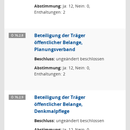
Abstimmung:
Ja: 12, Nein: 0,
Enthaltungen: 2
Beteiligung der Träger
Ö 76.2.8
öffentlicher Belange,
Planungsverband
Beschluss:
ungeändert beschlossen
Abstimmung:
Ja: 12, Nein: 0,
Enthaltungen: 2
Beteiligung der Träger
Ö 76.2.9
öffentlicher Belange,
Denkmalpflege
Beschluss:
ungeändert beschlossen
Abstimmung:
Ja: 12, Nein: 0,