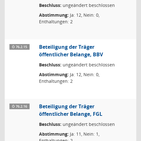
Beschluss:
ungeändert beschlossen
Abstimmung:
Ja: 12, Nein: 0,
Enthaltungen: 2
Beteiligung der Träger
Ö 76.2.15
öffentlicher Belange, BBV
Beschluss:
ungeändert beschlossen
Abstimmung:
Ja: 12, Nein: 0,
Enthaltungen: 2
Beteiligung der Träger
Ö 76.2.16
öffentlicher Belange, FGL
Beschluss:
ungeändert beschlossen
Abstimmung:
Ja: 11, Nein: 1,
Enthaltungen: 2