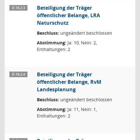
Beteiligung der Träger
Ö 76.2.3
öffentlicher Belange, LRA
Naturschutz
Beschluss:
ungeändert beschlossen
Abstimmung:
Ja: 10, Nein: 2,
Enthaltungen: 2
Beteiligung der Träger
Ö 76.2.4
öffentlicher Belange, RvM
Landesplanung
Beschluss:
ungeändert beschlossen
Abstimmung:
Ja: 11, Nein: 1,
Enthaltungen: 2