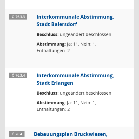
Interkommunale Abstimmung,
Ö 76.3.3
Stadt Baiersdorf
Beschluss:
ungeändert beschlossen
Abstimmung:
Ja: 11, Nein: 1,
Enthaltungen: 2
Interkommunale Abstimmung,
Ö 76.3.4
Stadt Erlangen
Beschluss:
ungeändert beschlossen
Abstimmung:
Ja: 11, Nein: 1,
Enthaltungen: 2
Bebauungsplan Bruckwiesen,
Ö 76.4