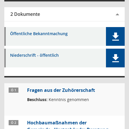
2 Dokumente
Öffentliche Bekanntmachung
Niederschrift - öffentlich
Fragen aus der Zuhörerschaft
Ö 1
Beschluss:
Kenntnis genommen
Hochbaumaßnahmen der
Ö 2