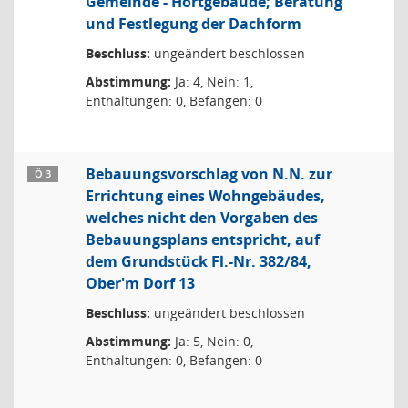
Gemeinde - Hortgebäude; Beratung
und Festlegung der Dachform
Beschluss:
ungeändert beschlossen
Abstimmung:
Ja: 4, Nein: 1,
Enthaltungen: 0, Befangen: 0
Bebauungsvorschlag von N.N. zur
Ö 3
Errichtung eines Wohngebäudes,
welches nicht den Vorgaben des
Bebauungsplans entspricht, auf
dem Grundstück Fl.-Nr. 382/84,
Ober'm Dorf 13
Beschluss:
ungeändert beschlossen
Abstimmung:
Ja: 5, Nein: 0,
Enthaltungen: 0, Befangen: 0