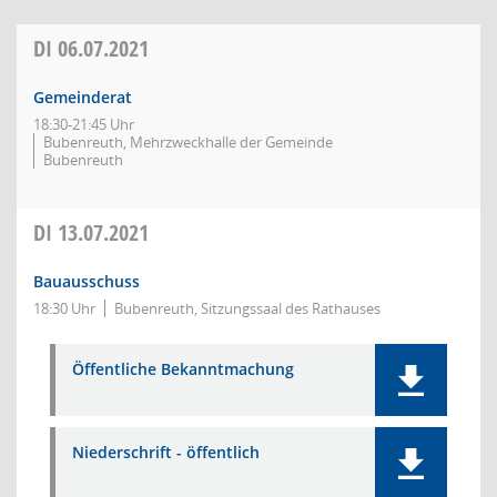
DI
06.07.2021
Gemeinderat
18:30-21:45 Uhr
Bubenreuth, Mehrzweckhalle der Gemeinde
Bubenreuth
DI
13.07.2021
Bauausschuss
18:30 Uhr
Bubenreuth, Sitzungssaal des Rathauses
Öffentliche Bekanntmachung
Niederschrift - öffentlich