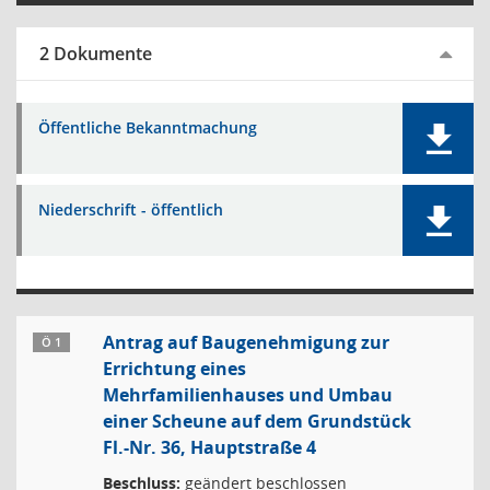
2 Dokumente
Öffentliche Bekanntmachung
Niederschrift - öffentlich
Antrag auf Baugenehmigung zur
Ö 1
Errichtung eines
Mehrfamilienhauses und Umbau
einer Scheune auf dem Grundstück
Fl.-Nr. 36, Hauptstraße 4
Beschluss:
geändert beschlossen