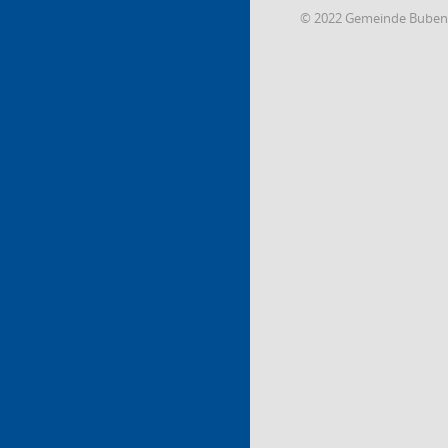
© 2022 Gemeinde Buben