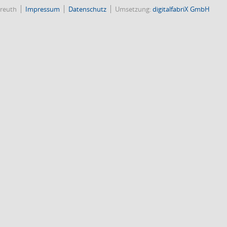
reuth
Impressum
Datenschutz
Umsetzung:
digitalfabriX GmbH