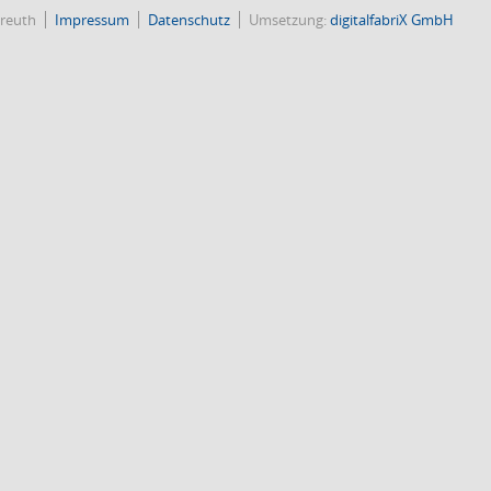
reuth
Impressum
Datenschutz
Umsetzung:
digitalfabriX GmbH