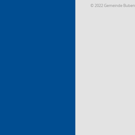
© 2022 Gemeinde Buben