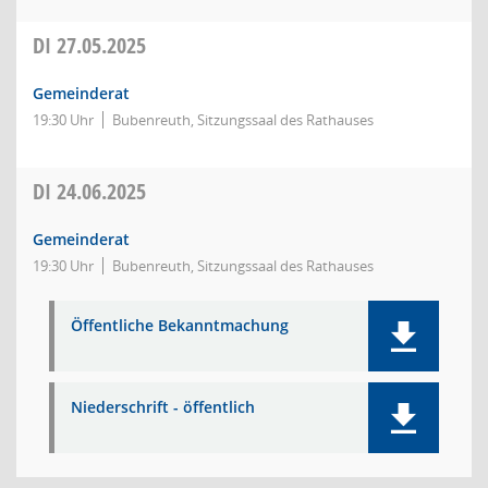
DI
27.05.2025
Gemeinderat
19:30 Uhr
Bubenreuth, Sitzungssaal des Rathauses
DI
24.06.2025
Gemeinderat
19:30 Uhr
Bubenreuth, Sitzungssaal des Rathauses
Öffentliche Bekanntmachung
Niederschrift - öffentlich