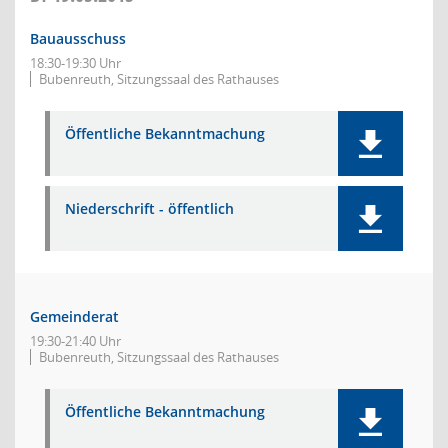
Bauausschuss
18:30-19:30 Uhr
Bubenreuth, Sitzungssaal des Rathauses
Öffentliche Bekanntmachung
Niederschrift - öffentlich
Gemeinderat
19:30-21:40 Uhr
Bubenreuth, Sitzungssaal des Rathauses
Öffentliche Bekanntmachung