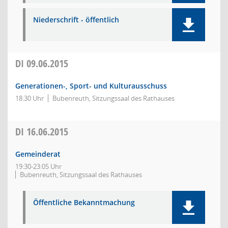
Niederschrift - öffentlich
DI
09.06.2015
Generationen-, Sport- und Kulturausschuss
18:30 Uhr
Bubenreuth, Sitzungssaal des Rathauses
DI
16.06.2015
Gemeinderat
19:30-23:05 Uhr
Bubenreuth, Sitzungssaal des Rathauses
Öffentliche Bekanntmachung