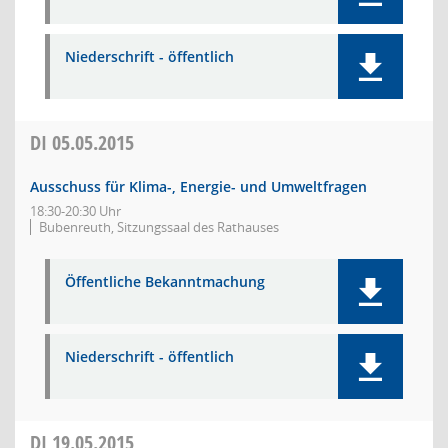
Niederschrift - öffentlich
DI
05.05.2015
Ausschuss für Klima-, Energie- und Umweltfragen
18:30-20:30 Uhr
Bubenreuth, Sitzungssaal des Rathauses
Öffentliche Bekanntmachung
Niederschrift - öffentlich
DI
19.05.2015