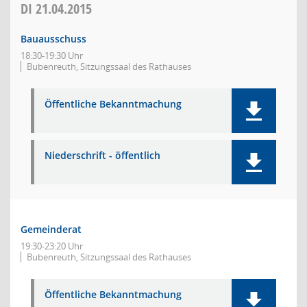
DI
21.04.2015
Bauausschuss
18:30-19:30 Uhr
Bubenreuth, Sitzungssaal des Rathauses
Öffentliche Bekanntmachung
Niederschrift - öffentlich
Gemeinderat
19:30-23:20 Uhr
Bubenreuth, Sitzungssaal des Rathauses
Öffentliche Bekanntmachung