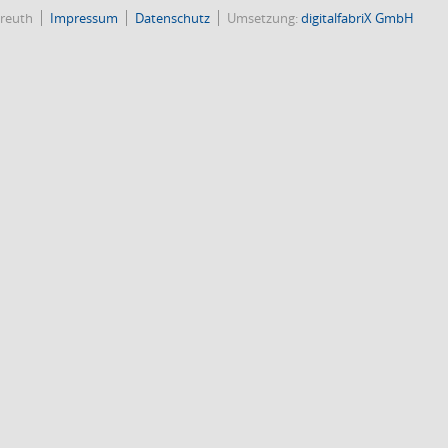
reuth
Impressum
Datenschutz
Umsetzung:
digitalfabriX GmbH