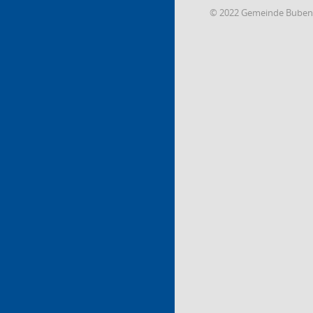
© 2022 Gemeinde Buben