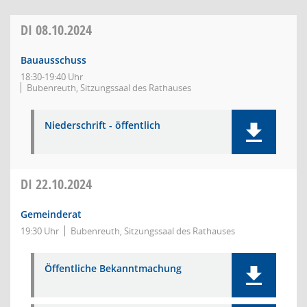
DI
08.10.2024
Bauausschuss
18:30-19:40 Uhr
Bubenreuth, Sitzungssaal des Rathauses
Niederschrift - öffentlich
DI
22.10.2024
Gemeinderat
19:30 Uhr
Bubenreuth, Sitzungssaal des Rathauses
Öffentliche Bekanntmachung