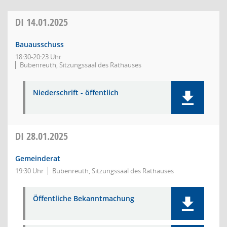
DI
14.01.2025
Bauausschuss
18:30-20:23 Uhr
Bubenreuth, Sitzungssaal des Rathauses
Niederschrift - öffentlich
DI
28.01.2025
Gemeinderat
19:30 Uhr
Bubenreuth, Sitzungssaal des Rathauses
Öffentliche Bekanntmachung