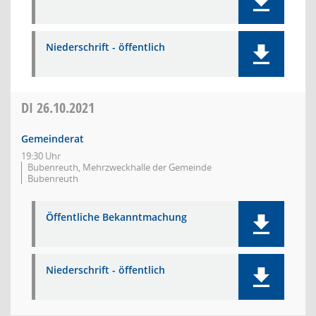
Niederschrift - öffentlich
DI
26.10.2021
Gemeinderat
19:30 Uhr
Bubenreuth, Mehrzweckhalle der Gemeinde
Bubenreuth
Öffentliche Bekanntmachung
Niederschrift - öffentlich