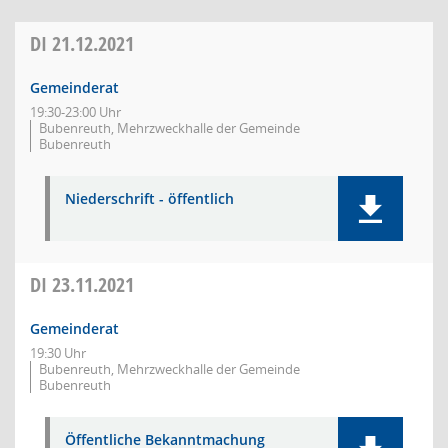
DI
21.12.2021
Gemeinderat
19:30-23:00 Uhr
Bubenreuth, Mehrzweckhalle der Gemeinde
Bubenreuth
Niederschrift - öffentlich
DI
23.11.2021
Gemeinderat
19:30 Uhr
Bubenreuth, Mehrzweckhalle der Gemeinde
Bubenreuth
Öffentliche Bekanntmachung