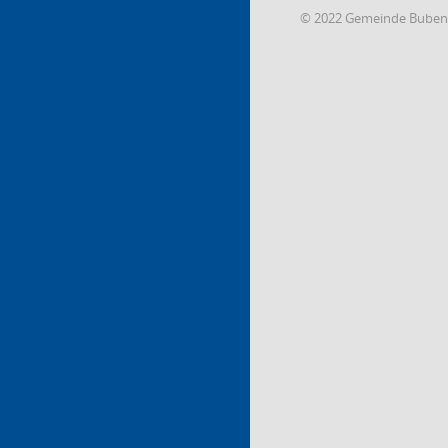
© 2022 Gemeinde Buben