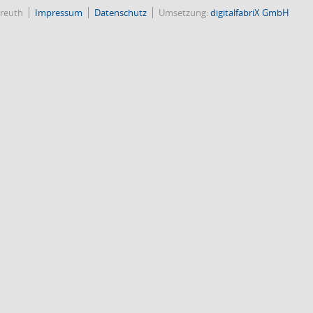
reuth
Impressum
Datenschutz
Umsetzung:
digitalfabriX GmbH