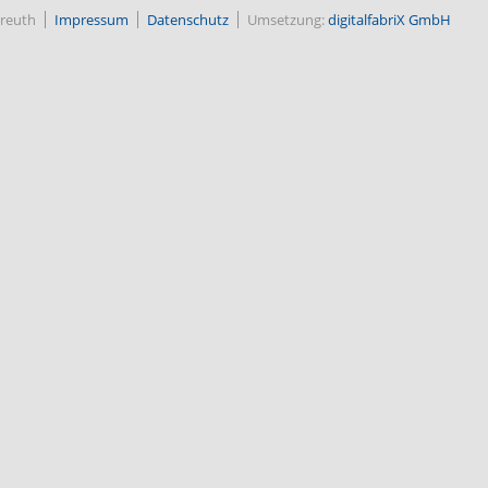
reuth
Impressum
Datenschutz
Umsetzung:
digitalfabriX GmbH