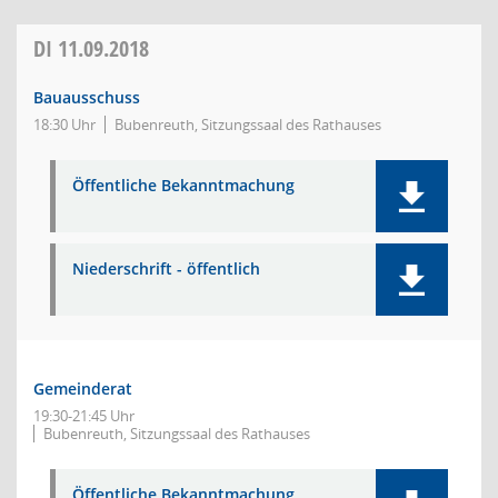
DI
11.09.2018
Bauausschuss
18:30 Uhr
Bubenreuth, Sitzungssaal des Rathauses
Öffentliche Bekanntmachung
Niederschrift - öffentlich
Gemeinderat
19:30-21:45 Uhr
Bubenreuth, Sitzungssaal des Rathauses
Öffentliche Bekanntmachung