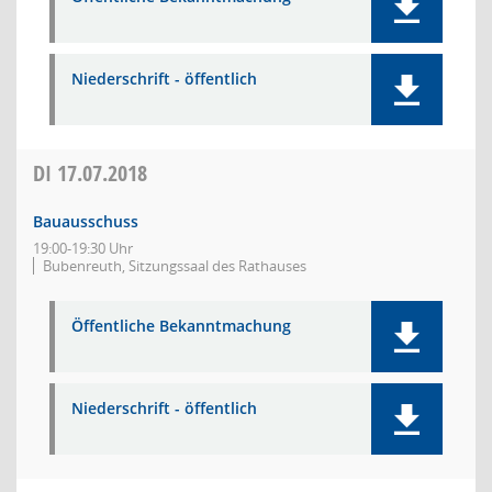
Niederschrift - öffentlich
DI
17.07.2018
Bauausschuss
19:00-19:30 Uhr
Bubenreuth, Sitzungssaal des Rathauses
Öffentliche Bekanntmachung
Niederschrift - öffentlich