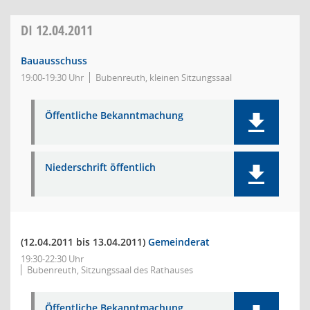
DI
12.04.2011
Bauausschuss
19:00-19:30 Uhr
Bubenreuth, kleinen Sitzungssaal
Öffentliche Bekanntmachung
Niederschrift öffentlich
(12.04.2011 bis 13.04.2011)
Gemeinderat
19:30-22:30 Uhr
Bubenreuth, Sitzungssaal des Rathauses
Öffentliche Bekanntmachung