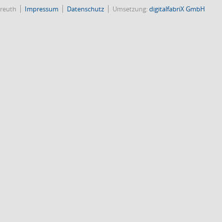
reuth
Impressum
Datenschutz
Umsetzung:
digitalfabriX GmbH