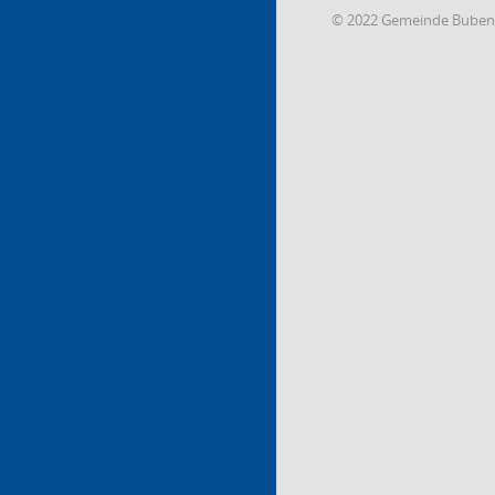
© 2022 Gemeinde Buben