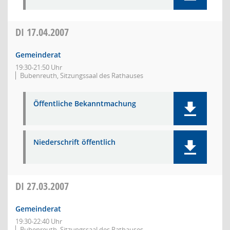
DI
17.04.2007
Gemeinderat
19:30-21:50 Uhr
Bubenreuth, Sitzungssaal des Rathauses
Öffentliche Bekanntmachung
Niederschrift öffentlich
DI
27.03.2007
Gemeinderat
19:30-22:40 Uhr
Bubenreuth, Sitzungssaal des Rathauses