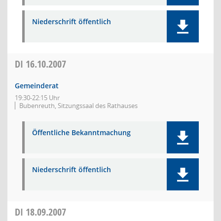
Niederschrift öffentlich
DI
16.10.2007
Gemeinderat
19:30-22:15 Uhr
Bubenreuth, Sitzungssaal des Rathauses
Öffentliche Bekanntmachung
Niederschrift öffentlich
DI
18.09.2007