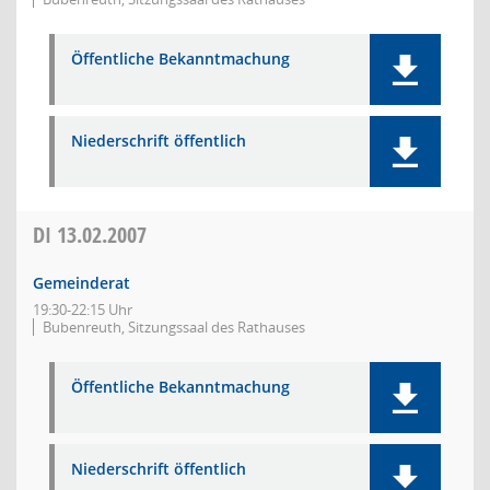
Öffentliche Bekanntmachung
Niederschrift öffentlich
DI
13.02.2007
Gemeinderat
19:30-22:15 Uhr
Bubenreuth, Sitzungssaal des Rathauses
Öffentliche Bekanntmachung
Niederschrift öffentlich