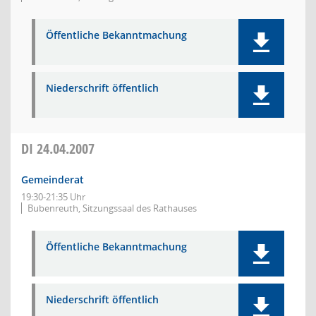
Öffentliche Bekanntmachung
Niederschrift öffentlich
DI
24.04.2007
Gemeinderat
19:30-21:35 Uhr
Bubenreuth, Sitzungssaal des Rathauses
Öffentliche Bekanntmachung
Niederschrift öffentlich