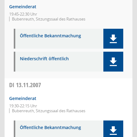
Gemeinderat
19:45-22:30 Uhr
Bubenreuth, Sitzungssaal des Rathauses
Öffentliche Bekanntmachung
Niederschrift öffentlich
DI
13.11.2007
Gemeinderat
19:30-22:15 Uhr
Bubenreuth, Sitzungssaal des Rathauses
Öffentliche Bekanntmachung