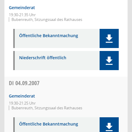
Gemeinderat
19:30-21:35 Uhr
Bubenreuth, Sitzungssaal des Rathauses
Öffentliche Bekanntmachung
Niederschrift öffentlich
DI
04.09.2007
Gemeinderat
19:30-21:25 Uhr
Bubenreuth, Sitzungssaal des Rathauses
Öffentliche Bekanntmachung