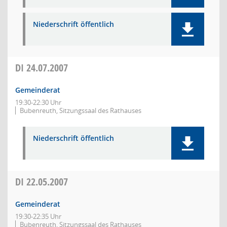
Niederschrift öffentlich
DI
24.07.2007
Gemeinderat
19:30-22:30 Uhr
Bubenreuth, Sitzungssaal des Rathauses
Niederschrift öffentlich
DI
22.05.2007
Gemeinderat
19:30-22:35 Uhr
Bubenreuth, Sitzungssaal des Rathauses