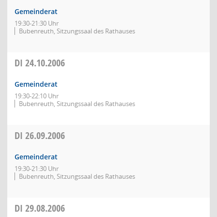
Gemeinderat
19:30-21:30 Uhr
Bubenreuth, Sitzungssaal des Rathauses
DI
24.10.2006
Gemeinderat
19:30-22:10 Uhr
Bubenreuth, Sitzungssaal des Rathauses
DI
26.09.2006
Gemeinderat
19:30-21:30 Uhr
Bubenreuth, Sitzungssaal des Rathauses
DI
29.08.2006