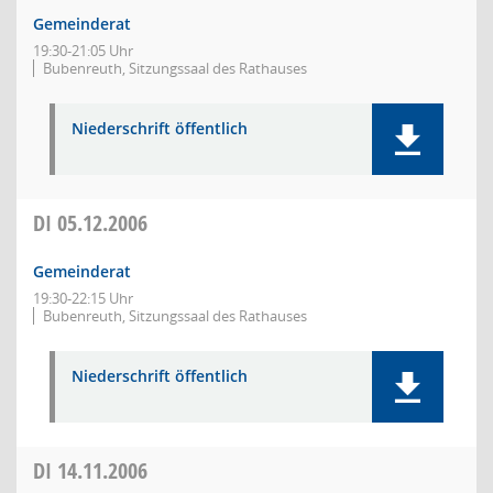
Gemeinderat
19:30-21:05 Uhr
Bubenreuth, Sitzungssaal des Rathauses
Niederschrift öffentlich
DI
05.12.2006
Gemeinderat
19:30-22:15 Uhr
Bubenreuth, Sitzungssaal des Rathauses
Niederschrift öffentlich
DI
14.11.2006