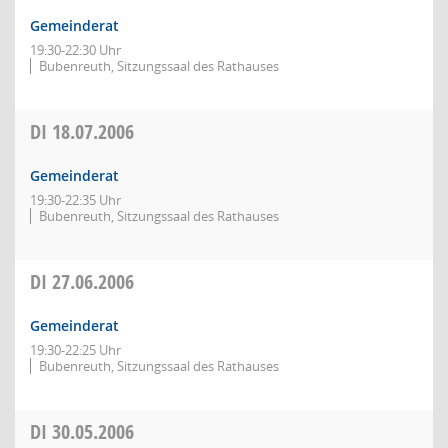
Gemeinderat
19:30-22:30 Uhr
Bubenreuth, Sitzungssaal des Rathauses
DI
18.07.2006
Gemeinderat
19:30-22:35 Uhr
Bubenreuth, Sitzungssaal des Rathauses
DI
27.06.2006
Gemeinderat
19:30-22:25 Uhr
Bubenreuth, Sitzungssaal des Rathauses
DI
30.05.2006