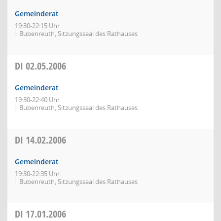
Gemeinderat
19:30-22:15 Uhr
Bubenreuth, Sitzungssaal des Rathauses
DI
02.05.2006
Gemeinderat
19:30-22:40 Uhr
Bubenreuth, Sitzungssaal des Rathauses
DI
14.02.2006
Gemeinderat
19:30-22:35 Uhr
Bubenreuth, Sitzungssaal des Rathauses
DI
17.01.2006