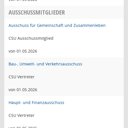
AUSSCHUSSMITGLIEDER
Ausschuss für Gemeinschaft und Zusammenleben
CSU Ausschussmitglied
von 01.05.2026
Bau-, Umwelt- und Verkehrsausschuss
CSU Vertreter
von 01.05.2026
Haupt- und Finanzausschuss
CSU Vertreter