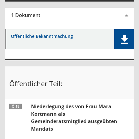
1 Dokument
Öffentliche Bekanntmachung
Öffentlicher Teil:
Niederlegung des von Frau Mara
Ö 18
Kortmann als
Gemeinderatsmitglied ausgeübten
Mandats