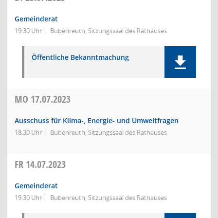
Gemeinderat
19:30 Uhr
Bubenreuth, Sitzungssaal des Rathauses
Öffentliche Bekanntmachung
MO
17.07.2023
Ausschuss für Klima-, Energie- und Umweltfragen
18:30 Uhr
Bubenreuth, Sitzungssaal des Rathauses
FR
14.07.2023
Gemeinderat
19:30 Uhr
Bubenreuth, Sitzungssaal des Rathauses