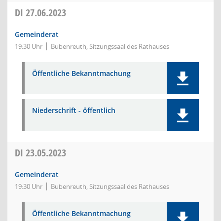
DI
27.06.2023
Gemeinderat
19:30 Uhr
Bubenreuth, Sitzungssaal des Rathauses
Öffentliche Bekanntmachung
Niederschrift - öffentlich
DI
23.05.2023
Gemeinderat
19:30 Uhr
Bubenreuth, Sitzungssaal des Rathauses
Öffentliche Bekanntmachung