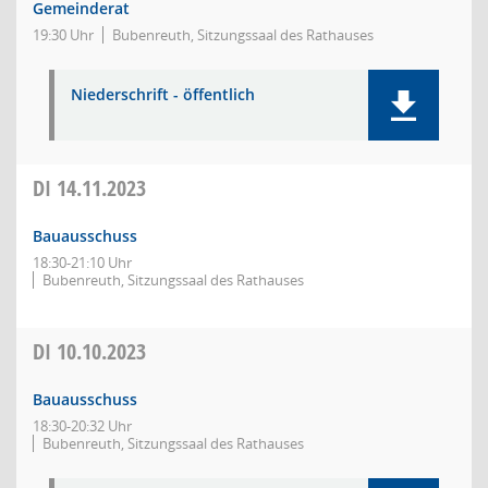
Gemeinderat
19:30 Uhr
Bubenreuth, Sitzungssaal des Rathauses
Niederschrift - öffentlich
DI
14.11.2023
Bauausschuss
18:30-21:10 Uhr
Bubenreuth, Sitzungssaal des Rathauses
DI
10.10.2023
Bauausschuss
18:30-20:32 Uhr
Bubenreuth, Sitzungssaal des Rathauses