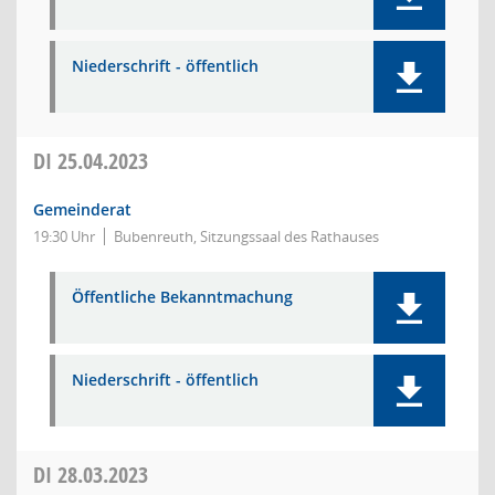
Niederschrift - öffentlich
DI
25.04.2023
Gemeinderat
19:30 Uhr
Bubenreuth, Sitzungssaal des Rathauses
Öffentliche Bekanntmachung
Niederschrift - öffentlich
DI
28.03.2023