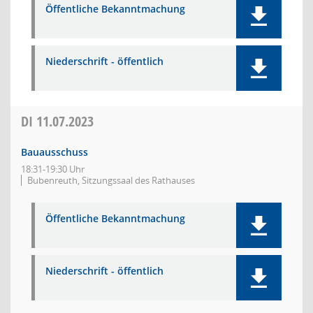
Öffentliche Bekanntmachung
Niederschrift - öffentlich
DI
11.07.2023
Bauausschuss
18:31-19:30 Uhr
Bubenreuth, Sitzungssaal des Rathauses
Öffentliche Bekanntmachung
Niederschrift - öffentlich