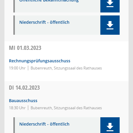
Niederschrift - öffentlich
MI
01.03.2023
Rechnungsprüfungsausschuss
19:00 Uhr
Bubenreuth, Sitzungssaal des Rathauses
DI
14.02.2023
Bauausschuss
18:30 Uhr
Bubenreuth, Sitzungssaal des Rathauses
Niederschrift - öffentlich