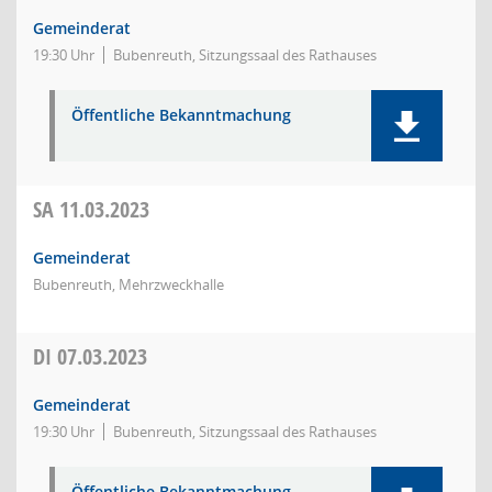
Gemeinderat
19:30 Uhr
Bubenreuth, Sitzungssaal des Rathauses
Öffentliche Bekanntmachung
SA
11.03.2023
Gemeinderat
Bubenreuth, Mehrzweckhalle
DI
07.03.2023
Gemeinderat
19:30 Uhr
Bubenreuth, Sitzungssaal des Rathauses
Öffentliche Bekanntmachung