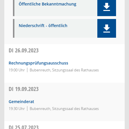
Öffentliche Bekanntmachung
Niederschrift - öffentlich
DI
26.09.2023
Rechnungsprüfungsausschuss
19:00 Uhr
Bubenreuth, Sitzungssaal des Rathauses
DI
19.09.2023
Gemeinderat
19:30 Uhr
Bubenreuth, Sitzungssaal des Rathauses
DI
25.07.2023