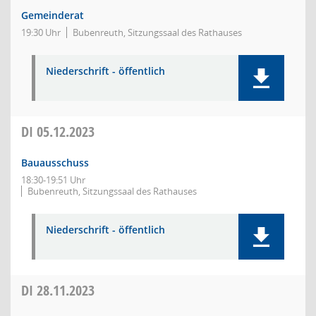
Gemeinderat
19:30 Uhr
Bubenreuth, Sitzungssaal des Rathauses
Niederschrift - öffentlich
DI
05.12.2023
Bauausschuss
18:30-19:51 Uhr
Bubenreuth, Sitzungssaal des Rathauses
Niederschrift - öffentlich
DI
28.11.2023