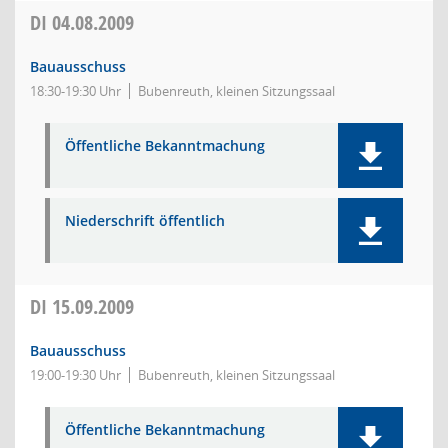
DI
04.08.2009
Bauausschuss
18:30-19:30 Uhr
Bubenreuth, kleinen Sitzungssaal
Öffentliche Bekanntmachung
Niederschrift öffentlich
DI
15.09.2009
Bauausschuss
19:00-19:30 Uhr
Bubenreuth, kleinen Sitzungssaal
Öffentliche Bekanntmachung