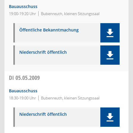
Bauausschuss
19:00-19:20 Uhr
Bubenreuth, kleinen Sitzungssaal
Öffentliche Bekanntmachung
Niederschrift öffentlich
DI
05.05.2009
Bauausschuss
18:30-19:00 Uhr
Bubenreuth, kleinen Sitzungssaal
Niederschrift öffentlich