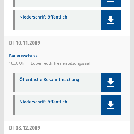
Niederschrift öffentlich
DI
10.11.2009
Bauausschuss
18:30 Uhr
Bubenreuth, kleinen Sitzungssaal
Öffentliche Bekanntmachung
Niederschrift öffentlich
DI
08.12.2009