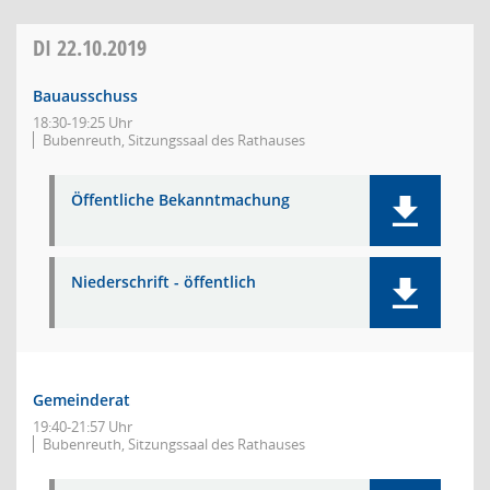
DI
22.10.2019
Bauausschuss
18:30-19:25 Uhr
Bubenreuth, Sitzungssaal des Rathauses
Öffentliche Bekanntmachung
Niederschrift - öffentlich
Gemeinderat
19:40-21:57 Uhr
Bubenreuth, Sitzungssaal des Rathauses