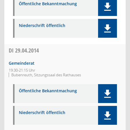
Öffentliche Bekanntmachung
Niederschrift öffentlich
DI
29.04.2014
Gemeinderat
19:30-21:15 Uhr
Bubenreuth, Sitzungssaal des Rathauses
Öffentliche Bekanntmachung
Niederschrift öffentlich