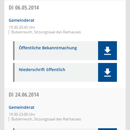
DI
06.05.2014
Gemeinderat
19:30-20:45 Uhr
Bubenreuth, Sitzungssaal des Rathauses
Öffentliche Bekanntmachung
Niederschrift öffentlich
DI
24.06.2014
Gemeinderat
19:30-23:00 Uhr
Bubenreuth, Sitzungssaal des Rathauses