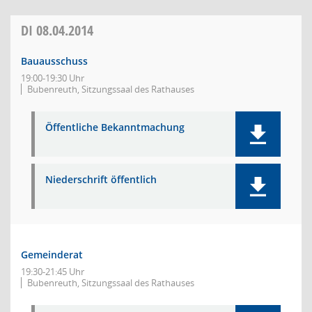
DI
08.04.2014
Bauausschuss
19:00-19:30 Uhr
Bubenreuth, Sitzungssaal des Rathauses
Öffentliche Bekanntmachung
Niederschrift öffentlich
Gemeinderat
19:30-21:45 Uhr
Bubenreuth, Sitzungssaal des Rathauses