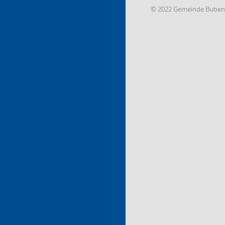
© 2022 Gemeinde Buben