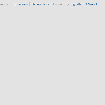
reuth
Impressum
Datenschutz
Umsetzung:
digitalfabriX GmbH