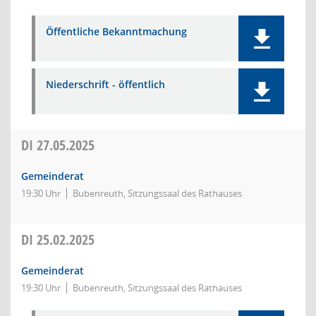
Öffentliche Bekanntmachung
Niederschrift - öffentlich
DI
27.05.2025
Gemeinderat
19:30 Uhr
Bubenreuth, Sitzungssaal des Rathauses
DI
25.02.2025
Gemeinderat
19:30 Uhr
Bubenreuth, Sitzungssaal des Rathauses