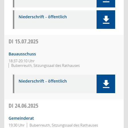
Niederschrift - öffentlich
DI
15.07.2025
Bauausschuss
18:37-20:10 Uhr
Bubenreuth, Sitzungssaal des Rathauses
Niederschrift - öffentlich
DI
24.06.2025
Gemeinderat
19:30 Uhr
Bubenreuth, Sitzungssaal des Rathauses