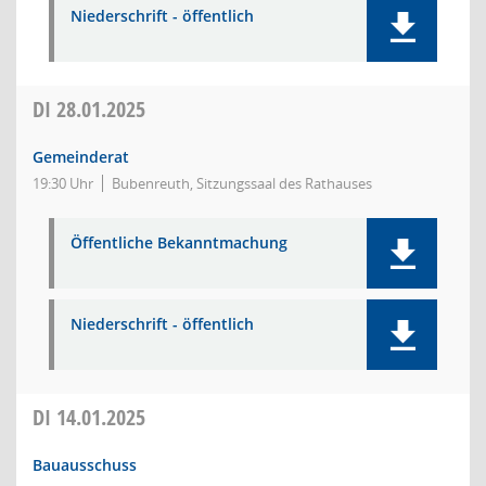
Niederschrift - öffentlich
DI
28.01.2025
Gemeinderat
19:30 Uhr
Bubenreuth, Sitzungssaal des Rathauses
Öffentliche Bekanntmachung
Niederschrift - öffentlich
DI
14.01.2025
Bauausschuss