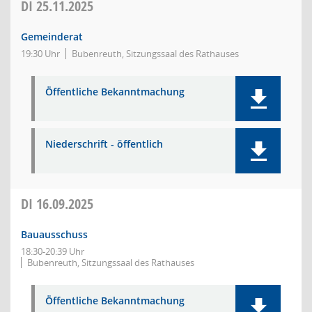
DI
25.11.2025
Gemeinderat
19:30 Uhr
Bubenreuth, Sitzungssaal des Rathauses
Öffentliche Bekanntmachung
Niederschrift - öffentlich
DI
16.09.2025
Bauausschuss
18:30-20:39 Uhr
Bubenreuth, Sitzungssaal des Rathauses
Öffentliche Bekanntmachung