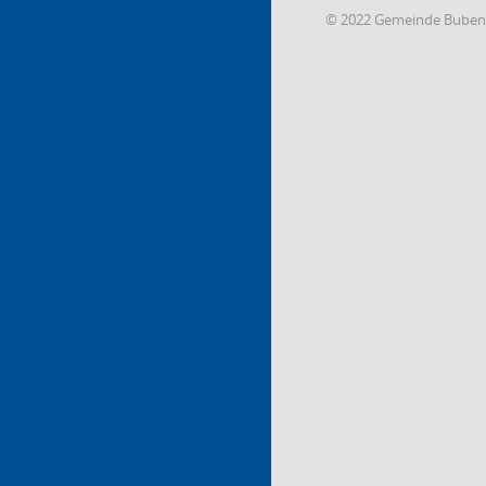
© 2022 Gemeinde Buben