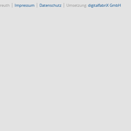
reuth
Impressum
Datenschutz
Umsetzung:
digitalfabriX GmbH