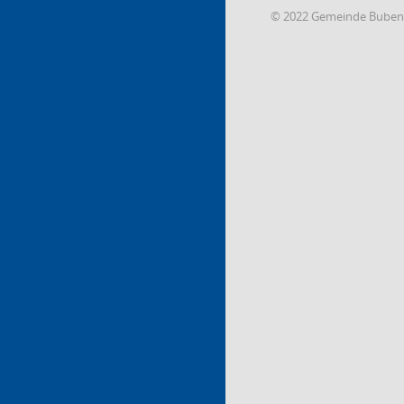
© 2022 Gemeinde Buben