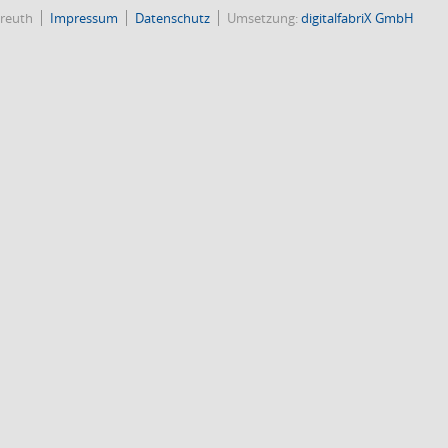
reuth
Impressum
Datenschutz
Umsetzung:
digitalfabriX GmbH