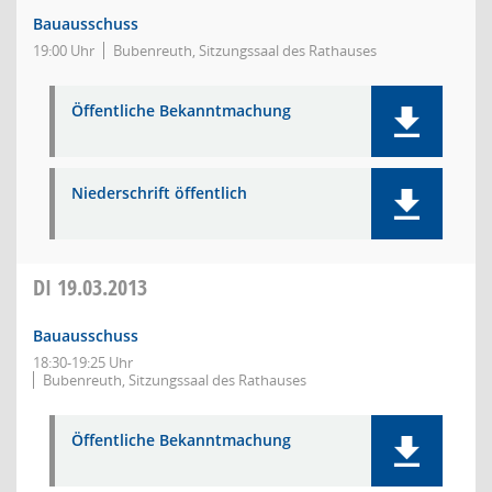
Bauausschuss
19:00 Uhr
Bubenreuth, Sitzungssaal des Rathauses
Öffentliche Bekanntmachung
Niederschrift öffentlich
DI
19.03.2013
Bauausschuss
18:30-19:25 Uhr
Bubenreuth, Sitzungssaal des Rathauses
Öffentliche Bekanntmachung