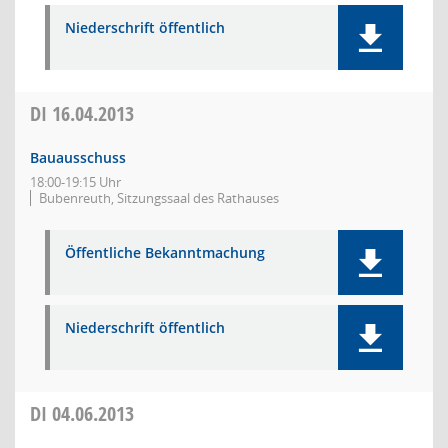
Niederschrift öffentlich
DI
16.04.2013
Bauausschuss
18:00-19:15 Uhr
Bubenreuth, Sitzungssaal des Rathauses
Öffentliche Bekanntmachung
Niederschrift öffentlich
DI
04.06.2013