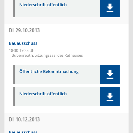
Niederschrift öffentlich
DI
29.10.2013
Bauausschuss
18:30-19:25 Uhr
Bubenreuth, Sitzungssaal des Rathauses
Öffentliche Bekanntmachung
Niederschrift öffentlich
DI
10.12.2013
Bauausschuss