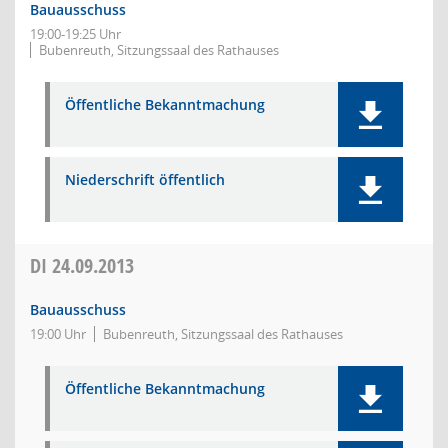
Bauausschuss
19:00-19:25 Uhr
Bubenreuth, Sitzungssaal des Rathauses
Öffentliche Bekanntmachung
Niederschrift öffentlich
DI
24.09.2013
Bauausschuss
19:00 Uhr
Bubenreuth, Sitzungssaal des Rathauses
Öffentliche Bekanntmachung