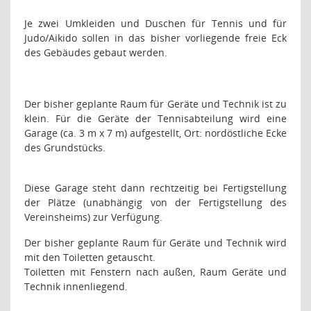
Je zwei Umkleiden und Duschen
für Tennis und für
Judo/Aikido sollen in das bisher vorliegende freie Eck
des Gebäudes gebaut werden.
Der bisher geplante Raum für Geräte und Technik ist zu
klein. Für die Geräte der Tennisabteilung wird eine
Garage (ca. 3 m x 7 m) aufgestellt, Ort: nordöstliche Ecke
des Grundstücks.
Diese Garage steht dann rechtzeitig bei Fertigstellung
der Plätze (unabhängig von der Fertigstellung des
Vereinsheims) zur Verfügung.
Der bisher geplante Raum für Geräte und Technik wird
mit den Toiletten getauscht.
Toiletten mit Fenstern nach außen, Raum Geräte und
Technik innenliegend.