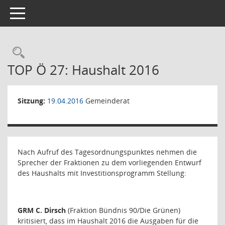
Toggle navigation
Rechercheauswahl
TOP Ö 27: Haushalt 2016
Sitzung:
19.04.2016
Gemeinderat
Nach Aufruf des Tagesordnungspunktes nehmen die
Sprecher der Fraktionen zu dem vorliegenden Entwurf
des Haushalts mit Investitionsprogramm Stellung:
GRM C. Dirsch
(Fraktion Bündnis 90/Die Grünen)
kritisiert, dass im Haushalt 2016 die Ausgaben für die