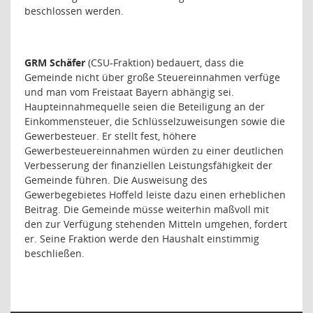
beschlossen werden.
GRM Schäfer
(CSU-Fraktion) bedauert, dass die
Gemeinde nicht über große Steuereinnahmen verfüge
und man vom Freistaat Bayern abhängig sei.
Haupteinnahmequelle seien die Beteiligung an der
Einkommensteuer, die Schlüsselzuweisungen sowie die
Gewerbesteuer. Er stellt fest, höhere
Gewerbesteuereinnahmen würden zu einer deutlichen
Verbesserung der finanziellen Leistungsfähigkeit der
Gemeinde führen. Die Ausweisung des
Gewerbegebietes Hoffeld leiste dazu einen erheblichen
Beitrag. Die Gemeinde müsse weiterhin maßvoll mit
den zur Verfügung stehenden Mitteln umgehen, fordert
er. Seine Fraktion werde den Haushalt einstimmig
beschließen.