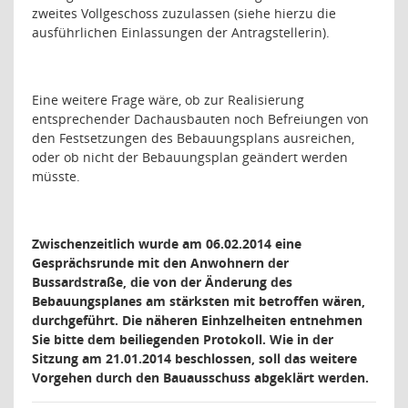
zweites Vollgeschoss zuzulassen (siehe hierzu die
ausführlichen Einlassungen der Antragstellerin).
Eine weitere Frage wäre, ob zur Realisierung
entsprechender Dachausbauten noch Befreiungen von
den Festsetzungen des Bebauungsplans ausreichen,
oder ob nicht der Bebauungsplan geändert werden
müsste.
Zwischenzeitlich wurde am 06.02.2014 eine
Gesprächsrunde mit den Anwohnern der
Bussardstraße, die von der Änderung des
Bebauungsplanes am stärksten mit betroffen wären,
durchgeführt. Die näheren Einhzelheiten entnehmen
Sie bitte dem beiliegenden Protokoll. Wie in der
Sitzung am 21.01.2014 beschlossen, soll das weitere
Vorgehen durch den Bauausschuss abgeklärt werden.