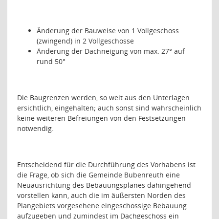
Änderung der Bauweise von 1 Vollgeschoss
(zwingend) in 2 Vollgeschosse
Änderung der Dachneigung von max. 27° auf
rund 50°
Die Baugrenzen werden, so weit aus den Unterlagen
ersichtlich, eingehalten; auch sonst sind wahrscheinlich
keine weiteren Befreiungen von den Festsetzungen
notwendig.
Entscheidend für die Durchführung des Vorhabens ist
die Frage, ob sich die Gemeinde Bubenreuth eine
Neuausrichtung des Bebauungsplanes dahingehend
vorstellen kann, auch die im äußersten Norden des
Plangebiets vorgesehene eingeschossige Bebauung
aufzugeben und zumindest im Dachgeschoss ein